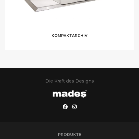
KOMPAKTARCHIV
Die Kraft des Designs
PRODUKTE