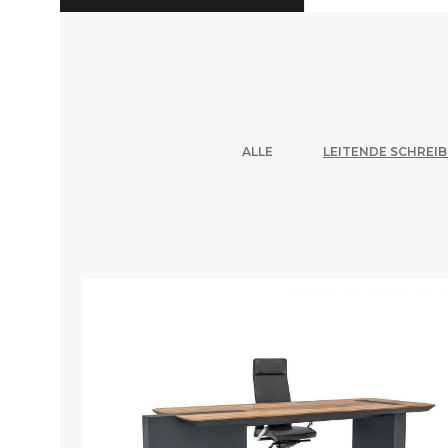
ALLE
LEITENDE SCHREI