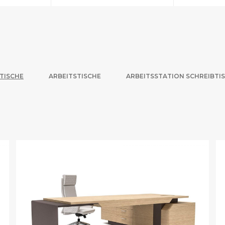
BTISCHE
ARBEITSTISCHE
ARBEITSSTATION SCHREIBTI