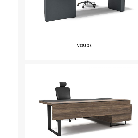
VOUGE