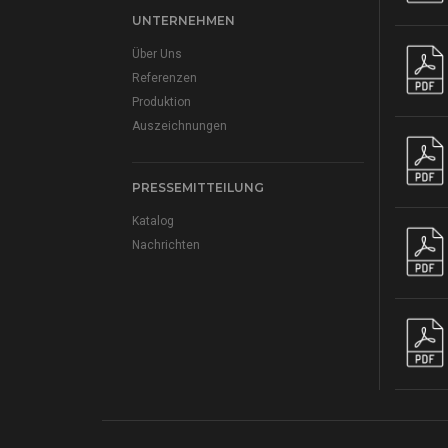
UNTERNEHMEN
Über Uns
Referenzen
Produktion
Auszeichnungen
PRESSEMITTEILUNG
Katalog
Nachrichten