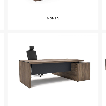
MONZA