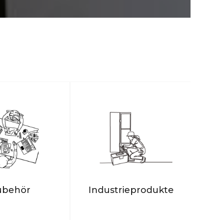
ubehör
Industrieprodukte