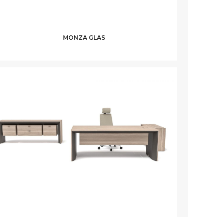
MONZA GLAS