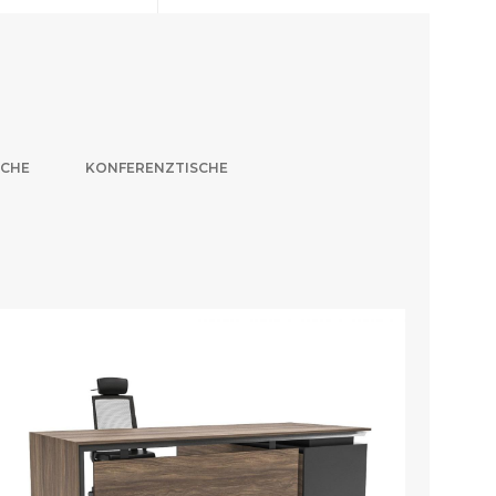
SCHE
KONFERENZTISCHE