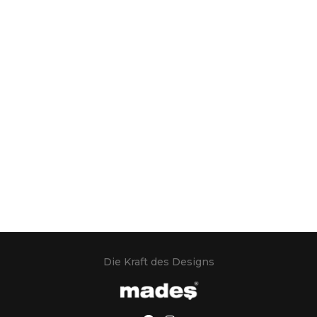
Die Kraft des Designs