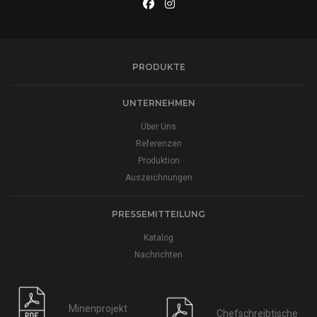
PRODUKTE
UNTERNEHMEN
Über Uns
Referenzen
Produktion
Auszeichnungen
PRESSEMITTEILUNG
Katalog
Nachrichten
Minenprojekt
Chefschreibtische