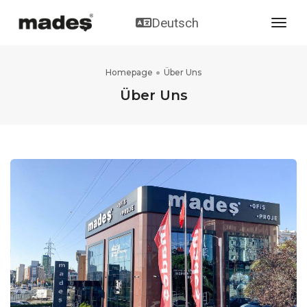
Deutsch
toggl
Homepage
Über Uns
Über Uns