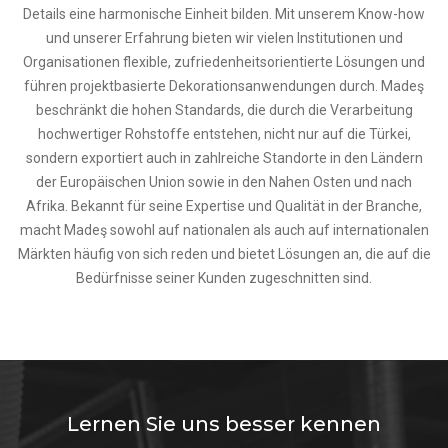
Details eine harmonische Einheit bilden. Mit unserem Know-how
und unserer Erfahrung bieten wir vielen Institutionen und
Organisationen flexible, zufriedenheitsorientierte Lösungen und
führen projektbasierte Dekorationsanwendungen durch. Madeş
beschränkt die hohen Standards, die durch die Verarbeitung
hochwertiger Rohstoffe entstehen, nicht nur auf die Türkei,
sondern exportiert auch in zahlreiche Standorte in den Ländern
der Europäischen Union sowie in den Nahen Osten und nach
Afrika. Bekannt für seine Expertise und Qualität in der Branche,
macht Madeş sowohl auf nationalen als auch auf internationalen
Märkten häufig von sich reden und bietet Lösungen an, die auf die
Bedürfnisse seiner Kunden zugeschnitten sind.
Lernen Sie uns besser kennen