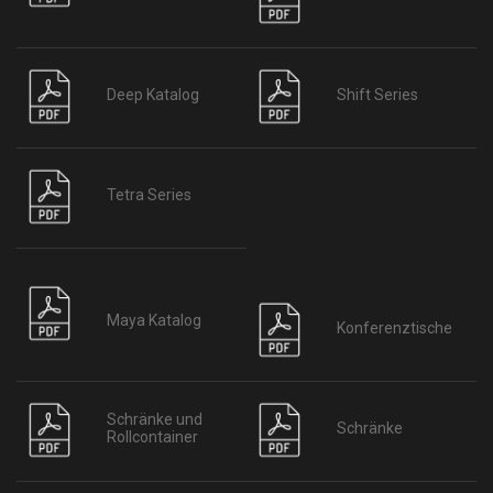
Deep Katalog
Shift Series
Tetra Series
Maya Katalog
Konferenztische
Schränke und
Schränke
Rollcontainer