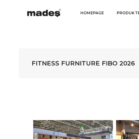
HOMEPAGE
PRODUKT
FITNESS FURNITURE FIBO 2026