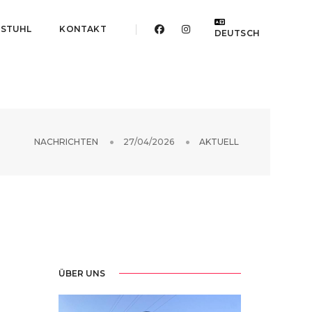
ESTUHL
KONTAKT
DEUTSCH
NACHRICHTEN
27/04/2026
AKTUELL
ÜBER UNS