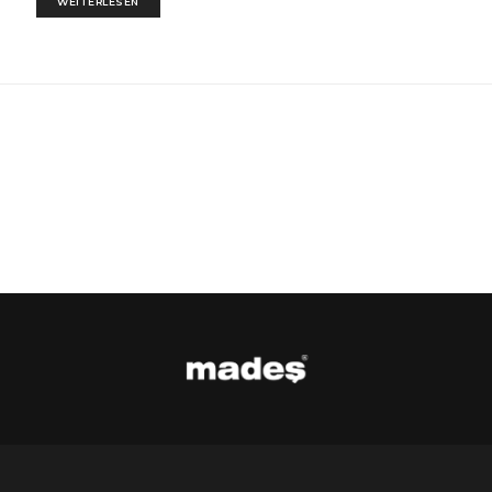
WEITERLESEN