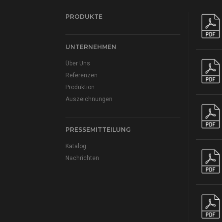
PRODUKTE
UNTERNEHMEN
Über Uns
Referenzen
Produktion
Auszeichnungen
PRESSEMITTEILUNG
Katalog
Nachrichten