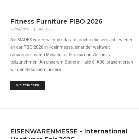
Fitness Furniture FIBO 2026
27/04/2026
|
AKTUELL
Als MADEŞ waren wir stolz darauf, auch in diesem Jahr wieder
an der FIBO 2026 in Koelnmesse, einer der weltweit
renommiertesten Messen für Fitness und Wellness,
teilzunehmen. An unserem Stand in Halle 8, A08, präsentierten
wir den Besuchern unsere...
WEITERLESEN
EISENWARENMESSE - International