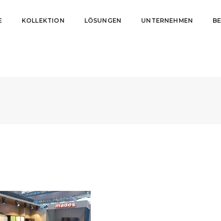
E
KOLLEKTION
LÖSUNGEN
UNTERNEHMEN
B